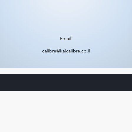
Email
calibre@kalcalibre.co.il