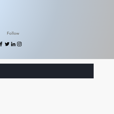
Follow